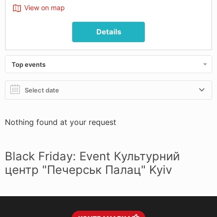
View on map
Details
Top events
Nothing found at your request
Black Friday: Event Культурний
центр "Печерськ Палац" Kyiv