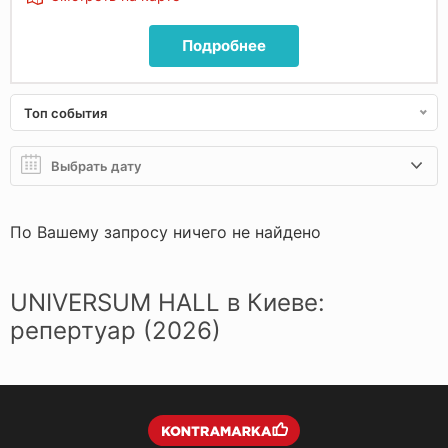
Подробнее
Топ события
По Вашему запросу ничего не найдено
UNIVERSUM HALL в Киеве:
репертуар (2026)