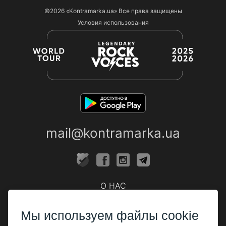
©2026
«Kontramarka.ua»
Все права защищены
Условия использования
mail@kontramarka.ua
О НАС
Кассы
Мы используем файлы cookie
ПАРТНЕРАМ