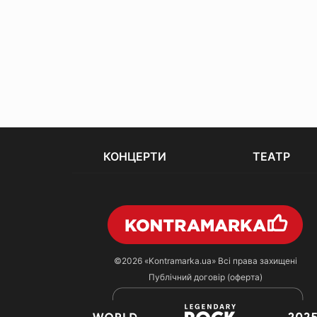
КОНЦЕРТИ
ТЕАТР
©2026
«Kontramarka.ua»
Всі права захищені
Публічний договір (оферта)