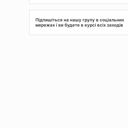
Підпишіться на нашу групу в соціальних
мережах і ви будете в курсі всіх заходів