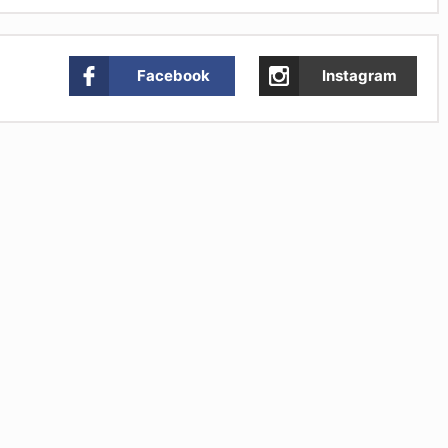
Facebook
Instagram