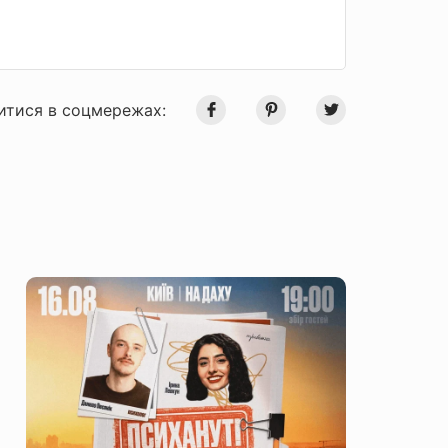
итися в соцмережах: