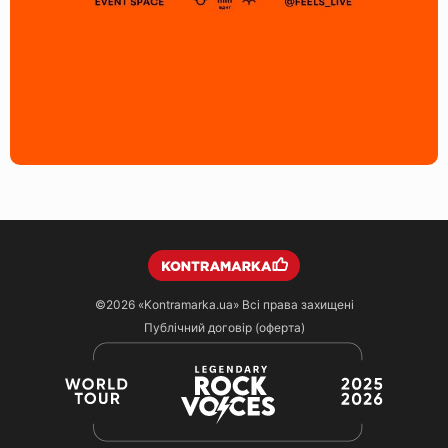
©2026
«Kontramarka.ua»
Всі права захищені
Публічний договір (оферта)