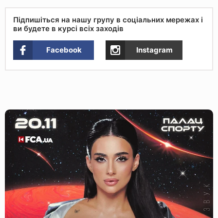
Підпишіться на нашу групу в соціальних мережах і
ви будете в курсі всіх заходів
Facebook
Instagram