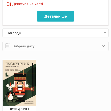
Дивитися на карті
Детальніше
Топ події
ЛУСКУНЧИК І