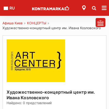
RU
Афиша Киев
»
КОНЦЕРТЫ
»
Художественно-концертный центр им. Ивана Козловского
Художественно-концертный центр им.
Ивана Козловского
Найдено:
0
представлений