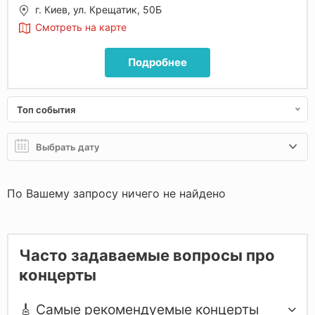
г. Киев, ул. Крещатик, 50Б
Смотреть на карте
Подробнее
Топ события
По Вашему запросу ничего не найдено
Часто задаваемые вопросы про
концерты
🎸 Самые рекомендуемые концерты