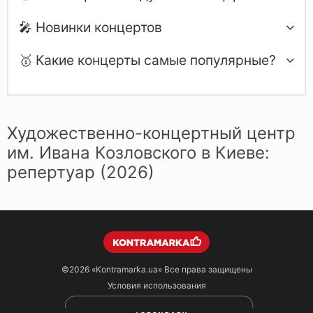
🎤 Новинки концертов
🥇 Какие концерты самые популярные?
Художественно-концертный центр
им. Ивана Козловского в Киеве:
репертуар (2026)
©2026
«Kontramarka.ua»
Все права защищены
Условия использования