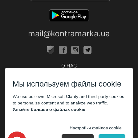
mail@kontramarka.ua
О НАС
Кассы
Мы используем файлы cookie
ПАРТНЕРАМ
We use our own, Microsoft Clarity and third-party cookies
Организаторам
to personalize content and to analyze web traffic.
Корпоративным клиентам
Узнайте больше о файлах cookie
ОПЛАТА
Настройки файлов cookie