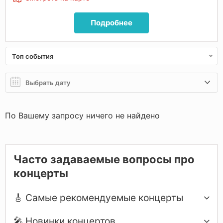
Подробнее
Топ события
По Вашему запросу ничего не найдено
Часто задаваемые вопросы про
концерты
🎸 Самые рекомендуемые концерты
🎤 Новинки концертов