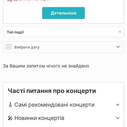
Детальніше
Топ події
За Вашим запитом нічого не знайдено
Часті питання про концерти
🎸 Самі рекомендовані концерти
🎤 Новинки концертів