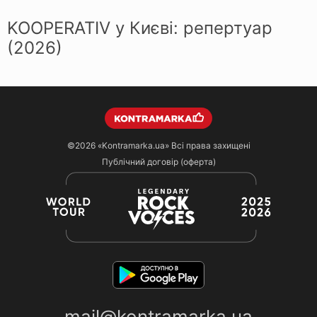
KOOPERATIV у Києві: репертуар
(2026)
©2026
«Kontramarka.ua»
Всі права захищені
Публічний договір (оферта)
mail@kontramarka.ua