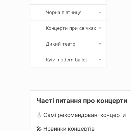
Чорна п'ятниця
Концерти при свічках
Дикий театр
Kyiv modern ballet
Часті питання про концерти
🎸 Самі рекомендовані концерти
🎤 Новинки концертів