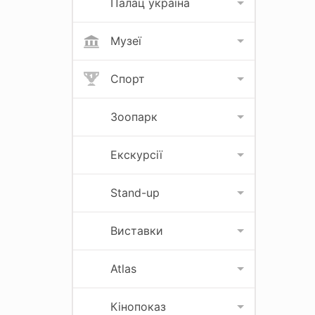
Палац україна
Музеї
Спорт
Зоопарк
Екскурсії
Stand-up
Виставки
Atlas
Кінопоказ