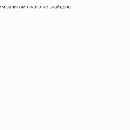
м запитом нічого не знайдено