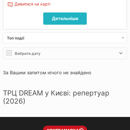
Дивитися на карті
Детальніше
Топ події
За Вашим запитом нічого не знайдено
ТРЦ DREAM у Києві: репертуар
(2026)