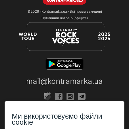
©2026
«Kontramarka.ua»
Всі права захищені
Публічний договір (оферта)
mail@kontramarka.ua
ПРО НАС
Ми використовуємо файли
Каси
cookie