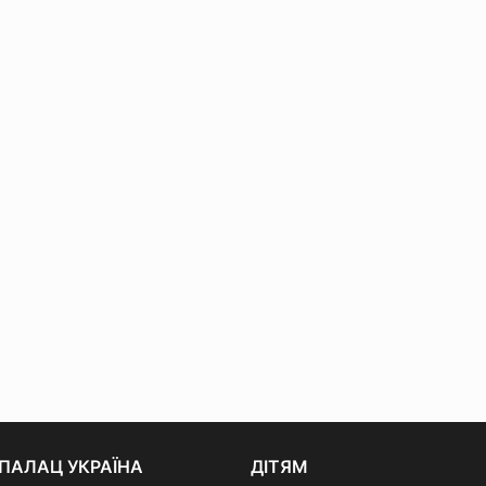
ПАЛАЦ УКРАЇНА
ДІТЯМ