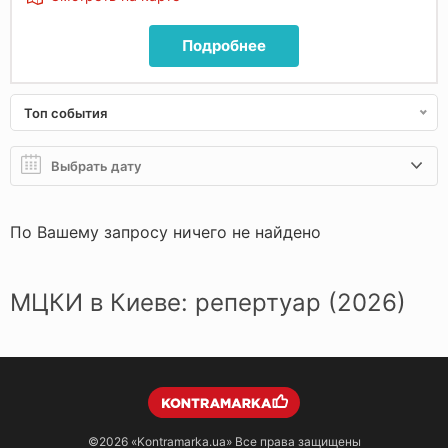
Подробнее
Топ события
По Вашему запросу ничего не найдено
МЦКИ в Киеве: репертуар (2026)
©2026
«Kontramarka.ua»
Все права защищены