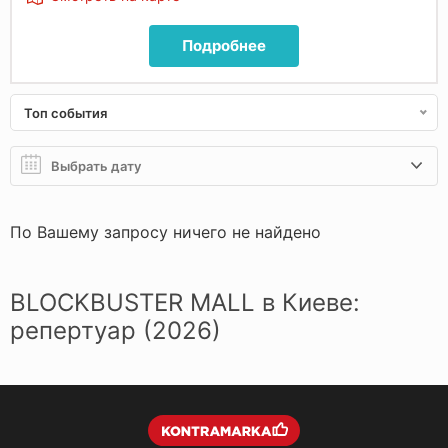
Подробнее
Топ события
По Вашему запросу ничего не найдено
BLOCKBUSTER MALL в Киеве:
репертуар (2026)