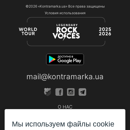
©2026
«Kontramarka.ua»
Все права защищены
Условия использования
mail@kontramarka.ua
О НАС
Кассы
Мы используем файлы cookie
ПАРТНЕРАМ