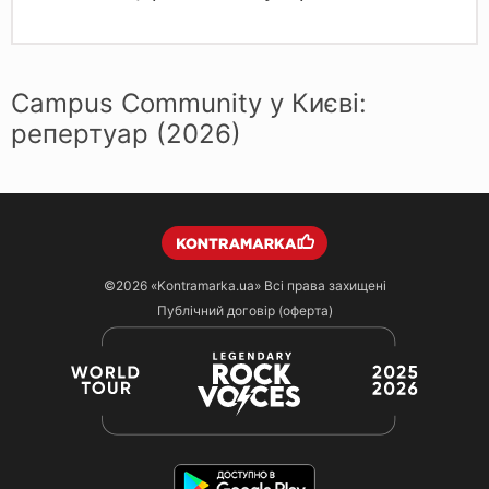
Campus Community у Києві:
репертуар (2026)
©2026
«Kontramarka.ua»
Всі права захищені
Публічний договір (оферта)