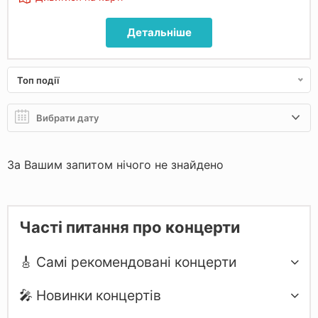
Детальніше
Топ події
За Вашим запитом нічого не знайдено
Часті питання про концерти
🎸 Самі рекомендовані концерти
🎤 Новинки концертів