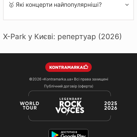
🥇 Які концерти найпопулярніші?
X-Park у Києві: репертуар (2026)
©2026
«Kontramarka.ua»
Всі права захищені
Публічний договір (оферта)