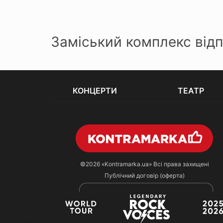
Заміський комплекс відп
КОНЦЕРТИ
ТЕАТР
©2026
«Kontramarka.ua»
Всі права захищені
Публічний договір (оферта)