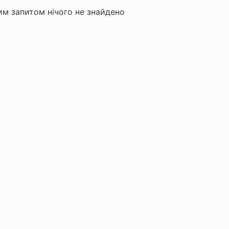
м запитом нічого не знайдено