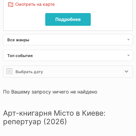
Смотреть на карте
Подробнее
Все жанры
Топ события
По Вашему запросу ничего не найдено
Арт-книгарня Місто в Киеве:
репертуар (2026)