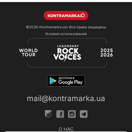
©2026
«Kontramarka.ua»
Все права защищены
Условия использования
mail@kontramarka.ua
О НАС