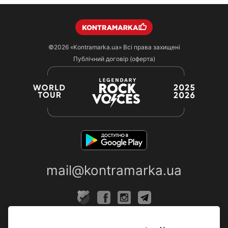
©2026
«Kontramarka.ua»
Всі права захищені
Публічний договір (оферта)
mail@kontramarka.ua
ПРО НАС